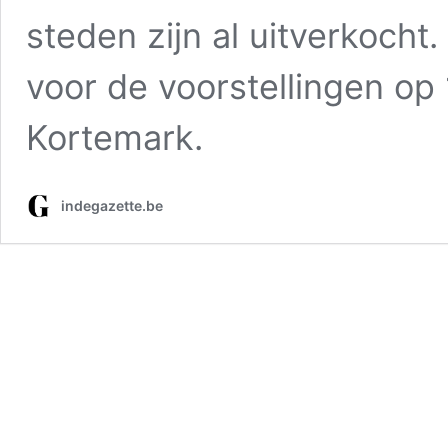
steden zijn al uitverkocht
voor de voorstellingen op
Kortemark.
indegazette.be