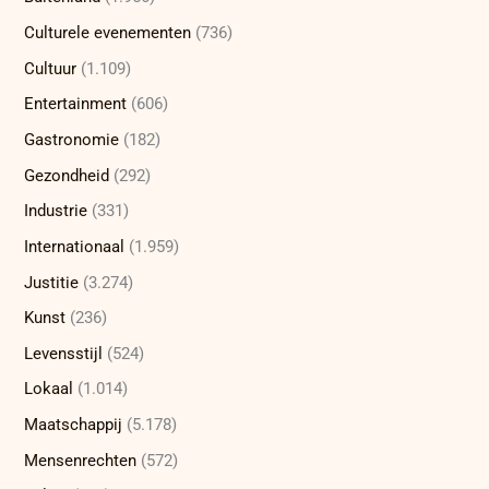
Culturele evenementen
(736)
Cultuur
(1.109)
Entertainment
(606)
Gastronomie
(182)
Gezondheid
(292)
Industrie
(331)
Internationaal
(1.959)
Justitie
(3.274)
Kunst
(236)
Levensstijl
(524)
Lokaal
(1.014)
Maatschappij
(5.178)
Mensenrechten
(572)