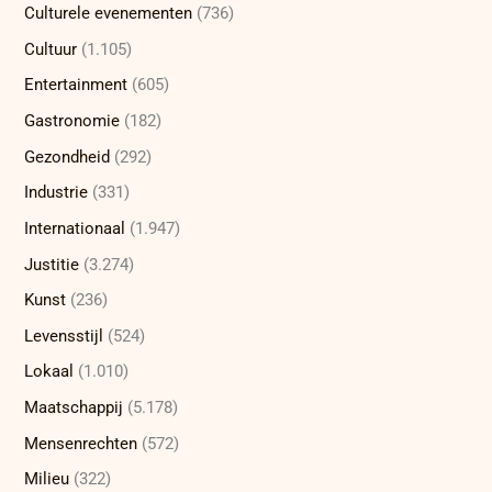
Culturele evenementen
(736)
Cultuur
(1.105)
Entertainment
(605)
Gastronomie
(182)
Gezondheid
(292)
Industrie
(331)
Internationaal
(1.947)
Justitie
(3.274)
Kunst
(236)
Levensstijl
(524)
Lokaal
(1.010)
Maatschappij
(5.178)
Mensenrechten
(572)
Milieu
(322)