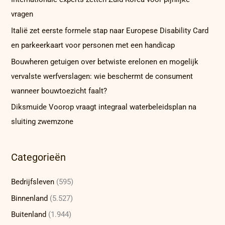
vragen
Italië zet eerste formele stap naar Europese Disability Card
en parkeerkaart voor personen met een handicap
Bouwheren getuigen over betwiste erelonen en mogelijk
vervalste werfverslagen: wie beschermt de consument
wanneer bouwtoezicht faalt?
Diksmuide Voorop vraagt integraal waterbeleidsplan na
sluiting zwemzone
Categorieën
Bedrijfsleven
(595)
Binnenland
(5.527)
Buitenland
(1.944)