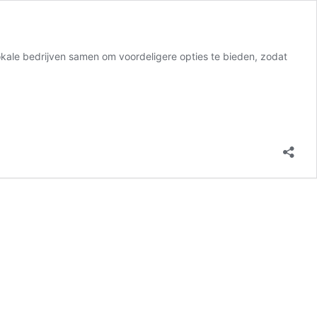
lokale bedrijven samen om voordeligere opties te bieden, zodat