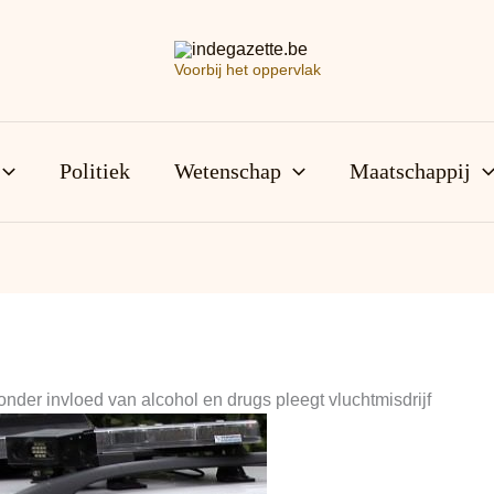
Voorbij het oppervlak
Politiek
Wetenschap
Maatschappij
onder invloed van alcohol en drugs pleegt vluchtmisdrijf