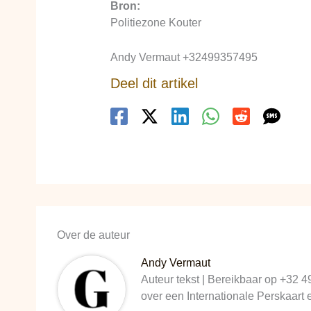
Bron:
Politiezone Kouter
Andy Vermaut +32499357495
Deel dit artikel
Over de auteur
Andy Vermaut
Auteur tekst | Bereikbaar op +32 4
over een Internationale Perskaart