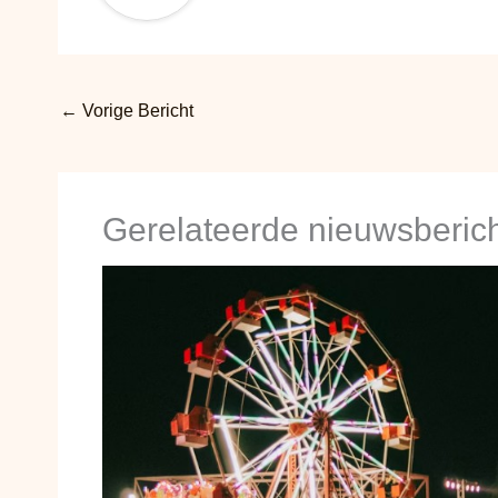
←
Vorige Bericht
Gerelateerde nieuwsberic