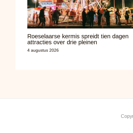
Roeselaarse kermis spreidt tien dagen
attracties over drie pleinen
4 augustus 2026
Copyr