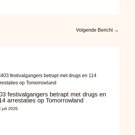
Volgende Bericht
→
03 festivalgangers betrapt met drugs en
14 arrestaties op Tomorrowland
 juli 2026