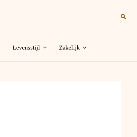
Zoeke
Levensstijl
Zakelijk