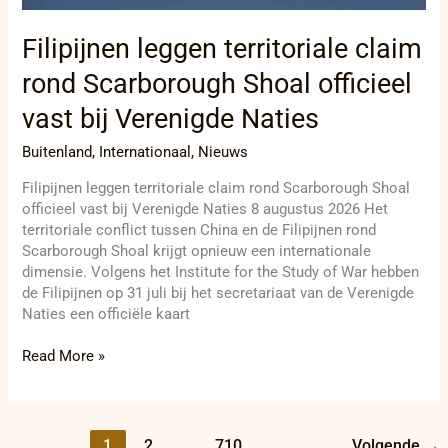
Naties
Filipijnen leggen territoriale claim
rond Scarborough Shoal officieel
vast bij Verenigde Naties
Buitenland
,
Internationaal
,
Nieuws
Filipijnen leggen territoriale claim rond Scarborough Shoal
officieel vast bij Verenigde Naties 8 augustus 2026 Het
territoriale conflict tussen China en de Filipijnen rond
Scarborough Shoal krijgt opnieuw een internationale
dimensie. Volgens het Institute for the Study of War hebben
de Filipijnen op 31 juli bij het secretariaat van de Verenigde
Naties een officiële kaart
Read More »
1
2
…
710
Volgende
→