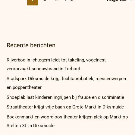
Recente berichten
Rijverbod in Ichtegem leidt tot takeling, vogelnest
veroorzaakt schouwbrand in Torhout
Stadspark Diksmuide krijgt luchtacrobatiek, messenwerpen
en poppentheater
Snoeplab laat kinderen ingrijpen bij fraude en discriminatie
Straattheater krijgt vrije baan op Grote Markt in Diksmuide
Boekenmarkt en woordloos theater krijgen plek op Markt op
Stelten XL in Diksmuide