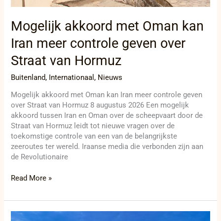
Mogelijk akkoord met Oman kan
Iran meer controle geven over
Straat van Hormuz
Buitenland
,
Internationaal
,
Nieuws
Mogelijk akkoord met Oman kan Iran meer controle geven
over Straat van Hormuz 8 augustus 2026 Een mogelijk
akkoord tussen Iran en Oman over de scheepvaart door de
Straat van Hormuz leidt tot nieuwe vragen over de
toekomstige controle van een van de belangrijkste
zeeroutes ter wereld. Iraanse media die verbonden zijn aan
de Revolutionaire
Read More »
Litouwen