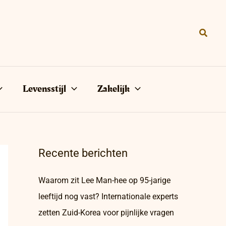
Zoeke
Levensstijl
Zakelijk
Recente berichten
Waarom zit Lee Man-hee op 95-jarige
leeftijd nog vast? Internationale experts
zetten Zuid-Korea voor pijnlijke vragen