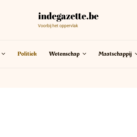
Voorbij het oppervlak
Politiek
Wetenschap
Maatschappij