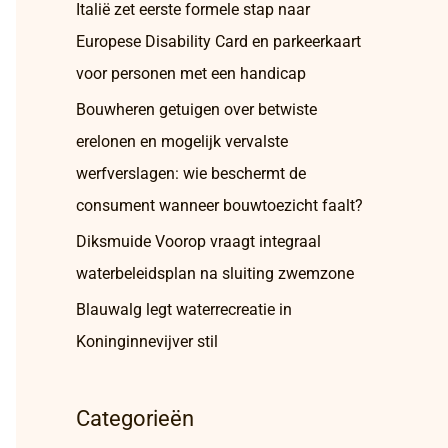
Italië zet eerste formele stap naar
Europese Disability Card en parkeerkaart
voor personen met een handicap
Bouwheren getuigen over betwiste
erelonen en mogelijk vervalste
werfverslagen: wie beschermt de
consument wanneer bouwtoezicht faalt?
Diksmuide Voorop vraagt integraal
waterbeleidsplan na sluiting zwemzone
Blauwalg legt waterrecreatie in
Koninginnevijver stil
Categorieën