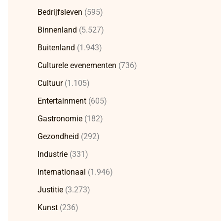
Bedrijfsleven
(595)
Binnenland
(5.527)
Buitenland
(1.943)
Culturele evenementen
(736)
Cultuur
(1.105)
Entertainment
(605)
Gastronomie
(182)
Gezondheid
(292)
Industrie
(331)
Internationaal
(1.946)
Justitie
(3.273)
Kunst
(236)