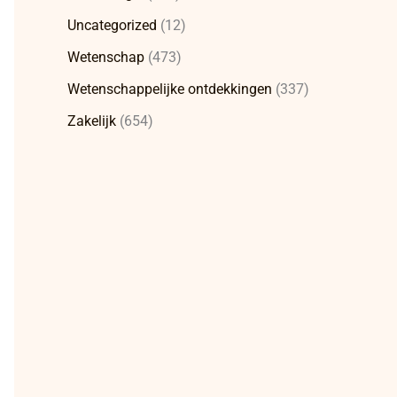
Uncategorized
(12)
Wetenschap
(473)
Wetenschappelijke ontdekkingen
(337)
Zakelijk
(654)