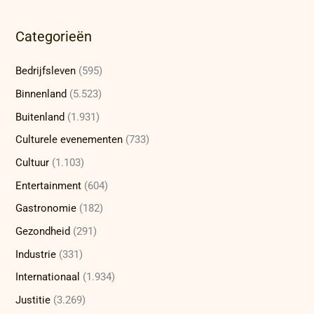
Categorieën
Bedrijfsleven
(595)
Binnenland
(5.523)
Buitenland
(1.931)
Culturele evenementen
(733)
Cultuur
(1.103)
Entertainment
(604)
Gastronomie
(182)
Gezondheid
(291)
Industrie
(331)
Internationaal
(1.934)
Justitie
(3.269)