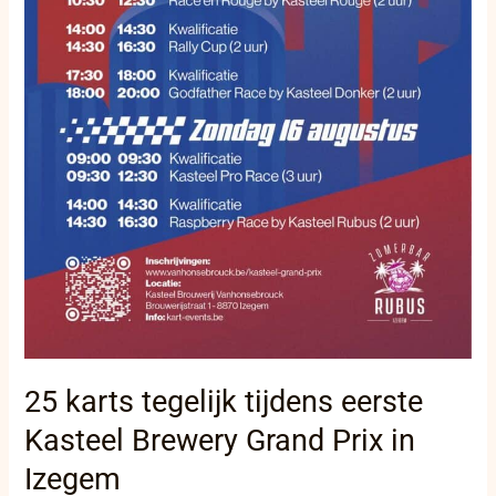
25 karts tegelijk tijdens eerste
Kasteel Brewery Grand Prix in
Izegem