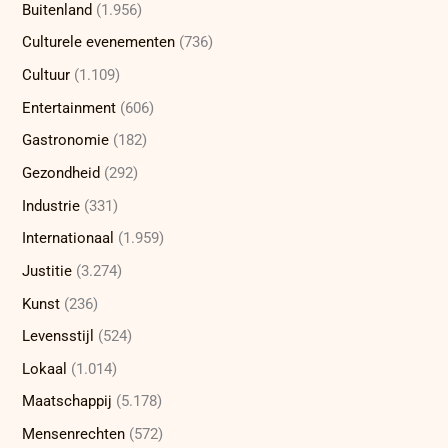
Buitenland
(1.956)
Culturele evenementen
(736)
Cultuur
(1.109)
Entertainment
(606)
Gastronomie
(182)
Gezondheid
(292)
Industrie
(331)
Internationaal
(1.959)
Justitie
(3.274)
Kunst
(236)
Levensstijl
(524)
Lokaal
(1.014)
Maatschappij
(5.178)
Mensenrechten
(572)