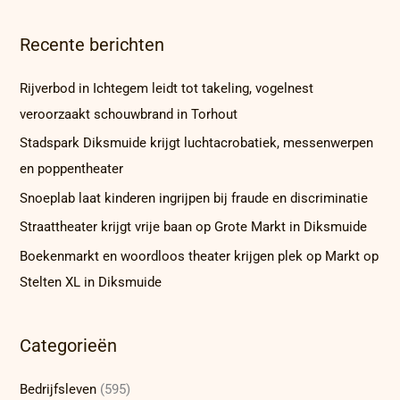
Recente berichten
Rijverbod in Ichtegem leidt tot takeling, vogelnest
veroorzaakt schouwbrand in Torhout
Stadspark Diksmuide krijgt luchtacrobatiek, messenwerpen
en poppentheater
Snoeplab laat kinderen ingrijpen bij fraude en discriminatie
Straattheater krijgt vrije baan op Grote Markt in Diksmuide
Boekenmarkt en woordloos theater krijgen plek op Markt op
Stelten XL in Diksmuide
Categorieën
Bedrijfsleven
(595)