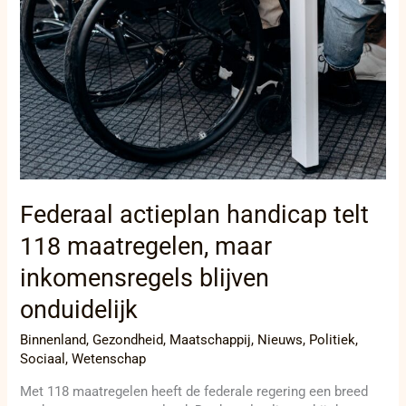
Federaal actieplan handicap telt
118 maatregelen, maar
inkomensregels blijven
onduidelijk
Binnenland
,
Gezondheid
,
Maatschappij
,
Nieuws
,
Politiek
,
Sociaal
,
Wetenschap
Met 118 maatregelen heeft de federale regering een breed