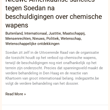
tegen Soedan na
beschuldigingen over chemische
wapens
Buitenland
,
Internationaal
,
Justitie
,
Maatschappij
,
Mensenrechten
,
Nieuws
,
Politiek
,
Wetenschap
,
Wetenschappelijke ontdekkingen
Soedan zit zelf in de Uitvoerende Raad van de organisatie
die toezicht houdt op het verbod op chemische wapens,
terwijl de beschuldigingen nog niet onafhankelijk op het
terrein zijn onderzocht. Precies dat spanningsveld maakt de
verdere behandeling in Den Haag en de reactie van
Khartoem van groot internationaal belang. indegazette.be
volgt de verdere behandeling van het dossier.
Read More »