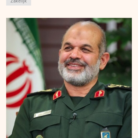
Zakelijk