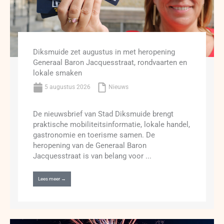
Diksmuide zet augustus in met heropening
Generaal Baron Jacquesstraat, rondvaarten en
lokale smaken
5 augustus 2026
Nieuws
De nieuwsbrief van Stad Diksmuide brengt
praktische mobiliteitsinformatie, lokale handel,
gastronomie en toerisme samen. De
heropening van de Generaal Baron
Jacquesstraat is van belang voor ...
Lees meer →