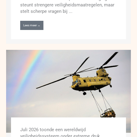
steunt strengere veiligheidsmaatregelen, maar
stelt scherpe vragen bij ...
Lees meer →
Juli 2026 toonde een wereldwijd
veiligheidssysteem onder extreme druk