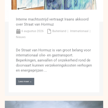
Interne machtsstrijd vertraagt Iraans akkoord
over Straat van Hormuz
6 augustus 2026
Buitenland
Internationaal
Nieuws
De Straat van Hormuz is van groot belang voor
internationaal olie- en gastransport.
Beperkingen, aanvallen of onzekerheid rond de
doorvaart kunnen verzekeringskosten verhogen
en energieprijzen ...
Lees meer →