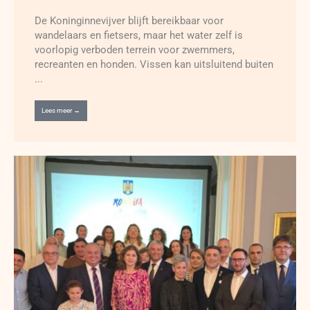
De Koninginnevijver blijft bereikbaar voor
wandelaars en fietsers, maar het water zelf is
voorlopig verboden terrein voor zwemmers,
recreanten en honden. Vissen kan uitsluitend buiten
...
Lees meer →