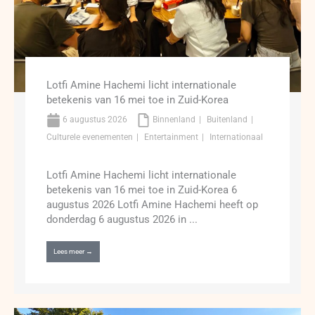
Lotfi Amine Hachemi licht internationale
betekenis van 16 mei toe in Zuid-Korea
6 augustus 2026
Binnenland
Buitenland
Culturele evenementen
Entertainment
Internationaal
Lotfi Amine Hachemi licht internationale
betekenis van 16 mei toe in Zuid-Korea 6
augustus 2026 Lotfi Amine Hachemi heeft op
donderdag 6 augustus 2026 in ...
Lees meer →