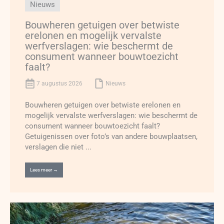
Nieuws
Bouwheren getuigen over betwiste
erelonen en mogelijk vervalste
werfverslagen: wie beschermt de
consument wanneer bouwtoezicht
faalt?
7 augustus 2026
Nieuws
Bouwheren getuigen over betwiste erelonen en
mogelijk vervalste werfverslagen: wie beschermt de
consument wanneer bouwtoezicht faalt?
Getuigenissen over foto’s van andere bouwplaatsen,
verslagen die niet ...
Lees meer →