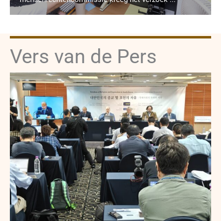
Vers van de Pers