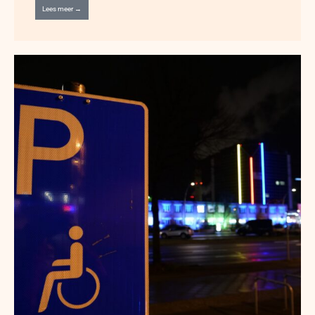
Lees meer →