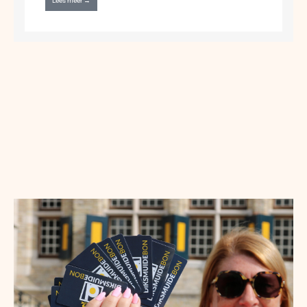
Lees meer →