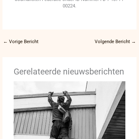
00224.
←
Vorige Bericht
Volgende Bericht
→
Gerelateerde nieuwsberichten