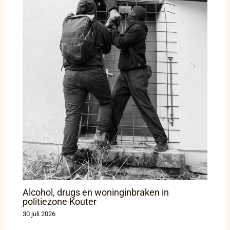
Alcohol, drugs en woninginbraken in
politiezone Kouter
30 juli 2026