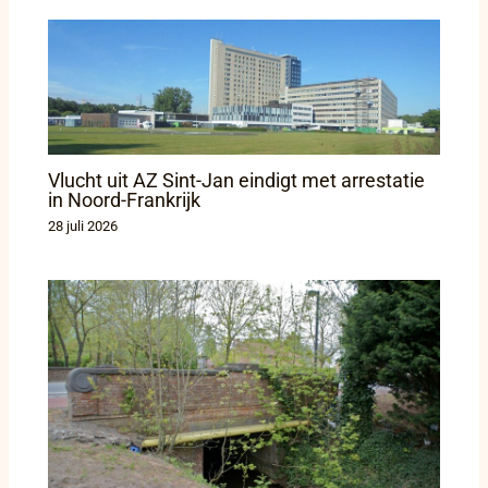
Vlucht uit AZ Sint-Jan eindigt met arrestatie
in Noord-Frankrijk
28 juli 2026