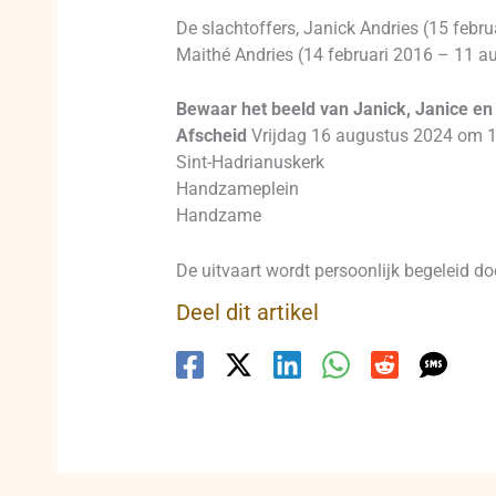
De slachtoffers, Janick Andries (15 febr
Maithé Andries (14 februari 2016 – 11 a
Bewaar het beeld van Janick, Janice en 
Afscheid
Vrijdag 16 augustus 2024 om 1
Sint-Hadrianuskerk
Handzameplein
Handzame
De uitvaart wordt persoonlijk begeleid d
Deel dit artikel