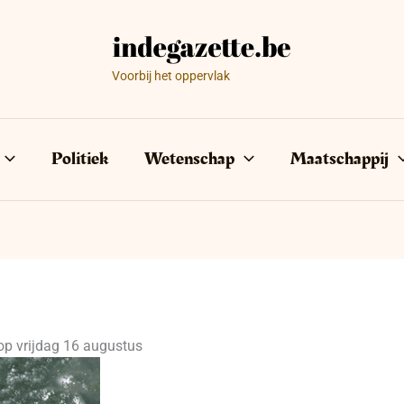
Voorbij het oppervlak
Politiek
Wetenschap
Maatschappij
op vrijdag 16 augustus