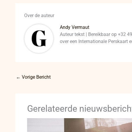
Over de auteur
Andy Vermaut
Auteur tekst | Bereikbaar op +32 4
over een Internationale Perskaart
←
Vorige Bericht
Gerelateerde nieuwsberich