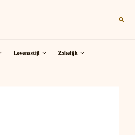
Zoeke
Levensstijl
Zakelijk