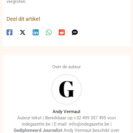
vergroten.
Deel dit artikel
Over de auteur
Andy Vermaut
Auteur tekst | Bereikbaar op +32 499 357 495 voor
indegazette.be | E-mail: info@indegazette.be |
Gediplomeerd Journalist
Andy Vermaut beschikt over