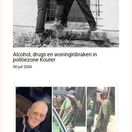
Alcohol, drugs en woninginbraken in
politiezone Kouter
30 juli 2026