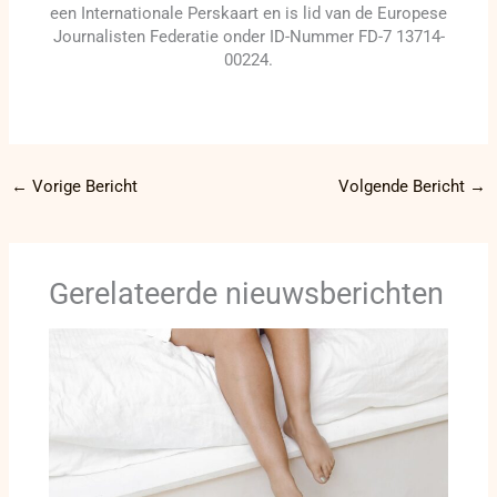
een Internationale Perskaart en is lid van de Europese
Journalisten Federatie onder ID-Nummer FD-7 13714-
00224.
←
Vorige Bericht
Volgende Bericht
→
Gerelateerde nieuwsberichten