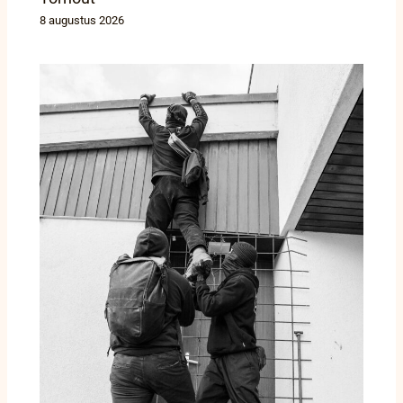
8 augustus 2026