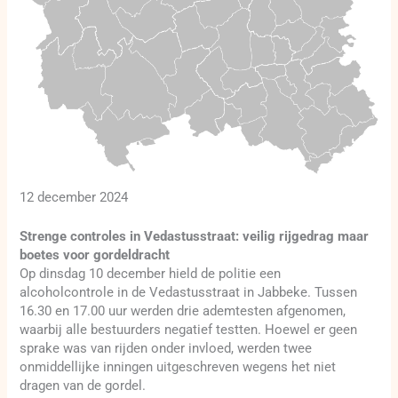
12 december 2024
Strenge controles in Vedastusstraat: veilig rijgedrag maar
boetes voor gordeldracht
Op dinsdag 10 december hield de politie een
alcoholcontrole in de Vedastusstraat in Jabbeke. Tussen
16.30 en 17.00 uur werden drie ademtesten afgenomen,
waarbij alle bestuurders negatief testten. Hoewel er geen
sprake was van rijden onder invloed, werden twee
onmiddellijke inningen uitgeschreven wegens het niet
dragen van de gordel.