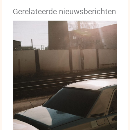
Gerelateerde nieuwsberichten