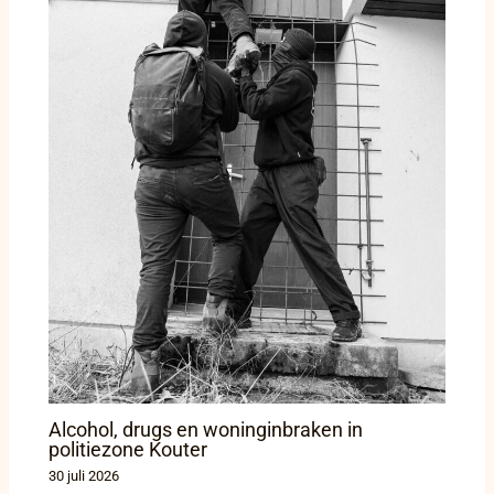
Alcohol, drugs en woninginbraken in
politiezone Kouter
30 juli 2026