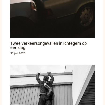
Twee verkeersongevallen in Ichtegem op
één dag
31 juli 2026