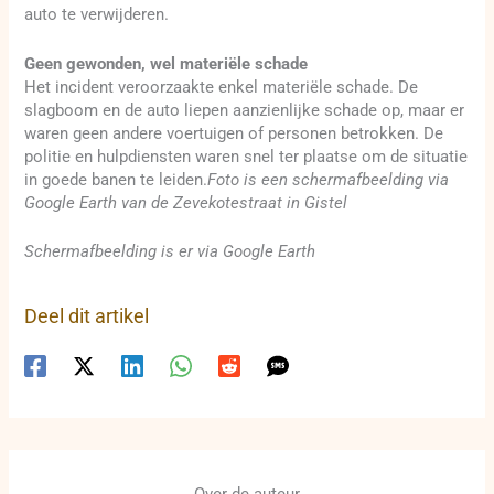
auto te verwijderen.
Geen gewonden, wel materiële schade
Het incident veroorzaakte enkel materiële schade. De
slagboom en de auto liepen aanzienlijke schade op, maar er
waren geen andere voertuigen of personen betrokken. De
politie en hulpdiensten waren snel ter plaatse om de situatie
in goede banen te leiden.
Foto is een schermafbeelding via
Google Earth van de Zevekotestraat in Gistel
Schermafbeelding is er via Google Earth
Deel dit artikel