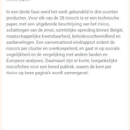
In een derde fase werd het werk gebundeld in drie soorten
producten. Voor elk van de 28 risico’s is er een technische
paper, met een uitgebreide beschrijving van het risico,
schattingen van de ernst, ruimtelijke spreiding binnen België,
maatschappelijke kwetsbaarheid, beleidsvoorbereidheid en
aanbevelingen. Een samenvattend eindrapport ordent de
risico’s per cluster en overkoepelend, en gaat in op sociale
ongelijkheid en de vergelijking met andere landen en
Europese analyses. Daarnaast zijn er korte, toegankelijke
risicofiches voor een breed publiek, waarin de kern per
risico op twee pagina’s wordt samengevat.