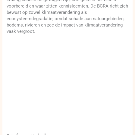
voorbereid en waar zitten kennisleemten. De BCRA richt zich
bewust op zowel klimaatverandering als
ecosysteemdegradatie, omdat schade aan natuurgebieden,
bodems, rivieren en zee de impact van klimaatverandering
vaak vergroot.