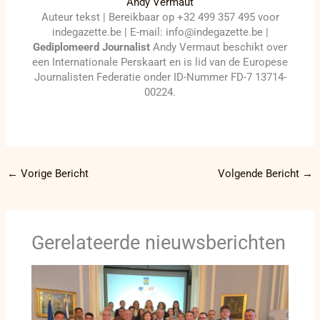
Andy Vermaut
Auteur tekst | Bereikbaar op +32 499 357 495 voor
indegazette.be | E-mail: info@indegazette.be |
Gediplomeerd Journalist
Andy Vermaut beschikt over
een Internationale Perskaart en is lid van de Europese
Journalisten Federatie onder ID-Nummer FD-7 13714-
00224.
←
Vorige Bericht
Volgende Bericht
→
Gerelateerde nieuwsberichten