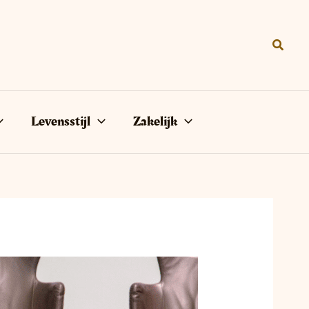
Zoeke
Levensstijl
Zakelijk