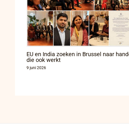
EU en India zoeken in Brussel naar hand
die ook werkt
9 juni 2026