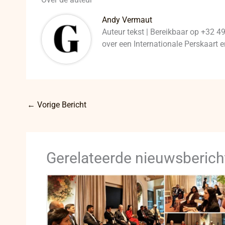
Andy Vermaut
Auteur tekst | Bereikbaar op +32 4
over een Internationale Perskaart
←
Vorige Bericht
Gerelateerde nieuwsberich