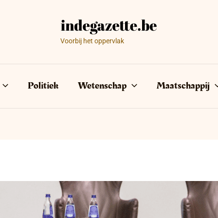
Voorbij het oppervlak
Politiek
Wetenschap
Maatschappij