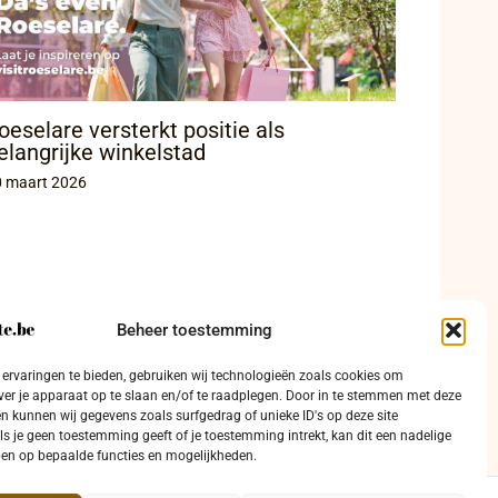
oeselare versterkt positie als
elangrijke winkelstad
0 maart 2026
Beheer toestemming
ervaringen te bieden, gebruiken wij technologieën zoals cookies om
ver je apparaat op te slaan en/of te raadplegen. Door in te stemmen met deze
n kunnen wij gegevens zoals surfgedrag of unieke ID's op deze site
ls je geen toestemming geeft of je toestemming intrekt, kan dit een nadelige
en op bepaalde functies en mogelijkheden.