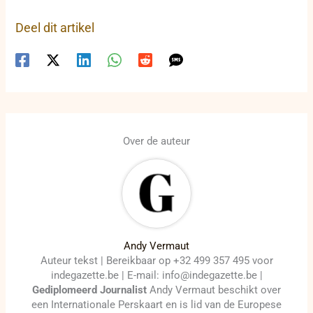
Deel dit artikel
Over de auteur
Andy Vermaut
Auteur tekst | Bereikbaar op +32 499 357 495 voor
indegazette.be | E-mail: info@indegazette.be |
Gediplomeerd Journalist
Andy Vermaut beschikt over
een Internationale Perskaart en is lid van de Europese