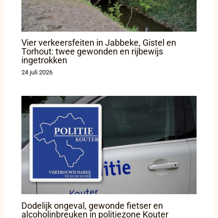
Vier verkeersfeiten in Jabbeke, Gistel en
Torhout: twee gewonden en rijbewijs
ingetrokken
24 juli 2026
Dodelijk ongeval, gewonde fietser en
alcoholinbreuken in politiezone Kouter