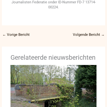
Journalisten Federatie onder ID-Nummer FD-7 13714-
00224.
←
Vorige Bericht
Volgende Bericht
→
Gerelateerde nieuwsberichten