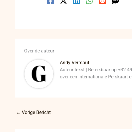
Over de auteur
Andy Vermaut
Auteur tekst | Bereikbaar op +32 4
over een Internationale Perskaart
←
Vorige Bericht