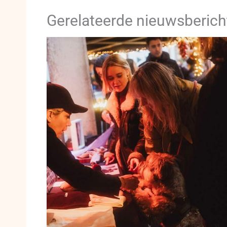
Gerelateerde nieuwsberich