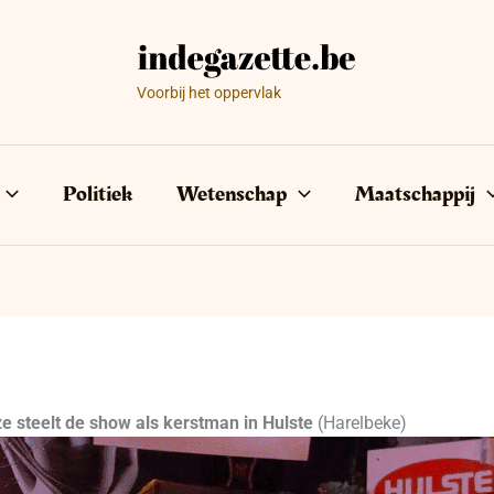
Voorbij het oppervlak
Politiek
Wetenschap
Maatschappij
steelt de show als kerstman in Hulste
(Harelbeke)