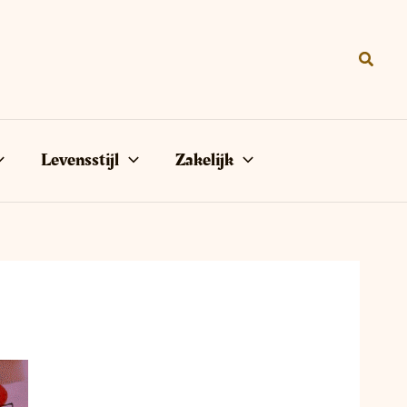
Zoeke
Levensstijl
Zakelijk