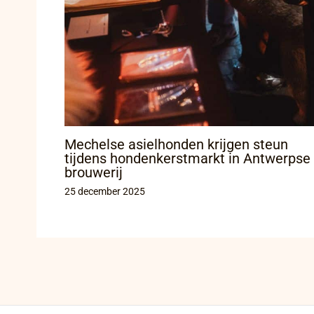
Mechelse asielhonden krijgen steun
tijdens hondenkerstmarkt in Antwerpse
brouwerij
25 december 2025