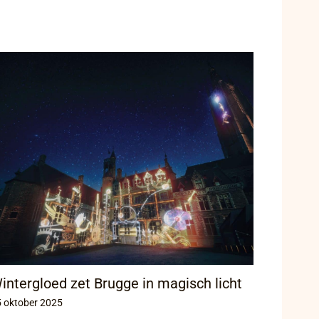
intergloed zet Brugge in magisch licht
 oktober 2025