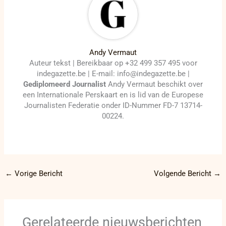
Andy Vermaut
Auteur tekst | Bereikbaar op +32 499 357 495 voor
indegazette.be | E-mail: info@indegazette.be |
Gediplomeerd Journalist
Andy Vermaut beschikt over
een Internationale Perskaart en is lid van de Europese
Journalisten Federatie onder ID-Nummer FD-7 13714-
00224.
←
Vorige Bericht
Volgende Bericht
→
Gerelateerde nieuwsberichten