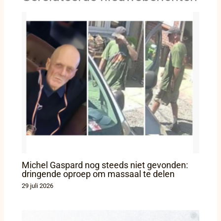
Michel Gaspard nog steeds niet gevonden:
dringende oproep om massaal te delen
29 juli 2026