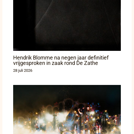
Hendrik Blomme na negen jaar definitief
vrijgesproken in zaak rond De Zathe
28 juli 2026