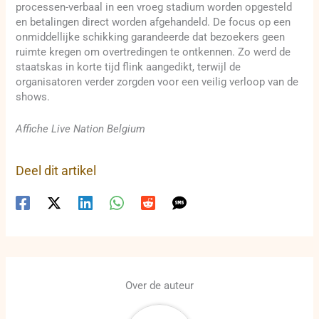
processen-verbaal in een vroeg stadium worden opgesteld
en betalingen direct worden afgehandeld. De focus op een
onmiddellijke schikking garandeerde dat bezoekers geen
ruimte kregen om overtredingen te ontkennen. Zo werd de
staatskas in korte tijd flink aangedikt, terwijl de
organisatoren verder zorgden voor een veilig verloop van de
shows.
Affiche Live Nation Belgium
Deel dit artikel
Over de auteur