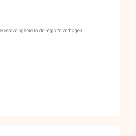
eersveiligheid in de regio te verhogen.