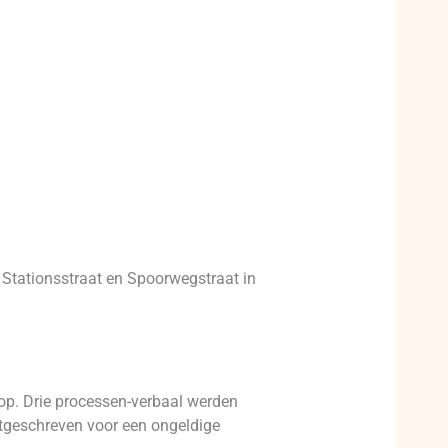
 Stationsstraat en Spoorwegstraat in
op. Drie processen-verbaal werden
itgeschreven voor een ongeldige