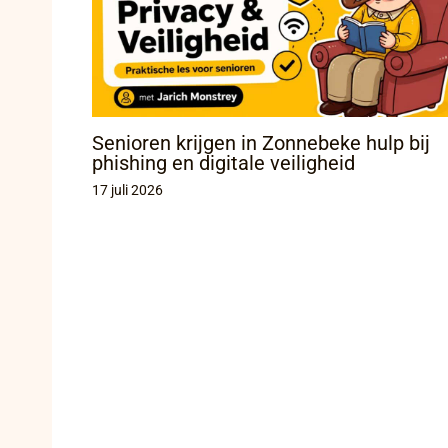
Senioren krijgen in Zonnebeke hulp bij
phishing en digitale veiligheid
17 juli 2026