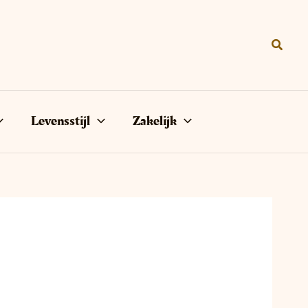
Zoeke
Levensstijl
Zakelijk