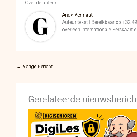
Over de auteur
Andy Vermaut
Auteur tekst | Bereikbaar op +32 4
over een Internationale Perskaart
←
Vorige Bericht
Gerelateerde nieuwsberich