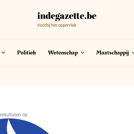
Voorbij het oppervlak
Politiek
Wetenschap
Maatschappij
resultaten op