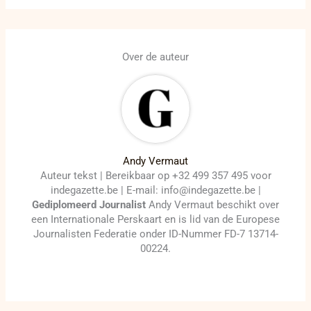
Over de auteur
Andy Vermaut
Auteur tekst | Bereikbaar op +32 499 357 495 voor
indegazette.be | E-mail: info@indegazette.be |
Gediplomeerd Journalist
Andy Vermaut beschikt over
een Internationale Perskaart en is lid van de Europese
Journalisten Federatie onder ID-Nummer FD-7 13714-
00224.