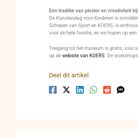
Een traditie van plezier en creativiteit b
De Kunstendag voor Kinderen is inmiddels
Schepen van Sport en KOERS, is enthousias
voor de hele familie, en we hopen op een
Toegang tot het museum is gratis, voor 
op de
website van KOERS
. De workshops
Deel dit artikel