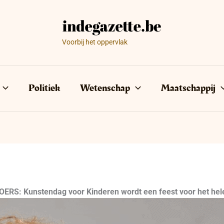
Voorbij het oppervlak
Politiek
Wetenschap
Maatschappij
 KOERS: Kunstendag voor Kinderen wordt een feest voor het hel