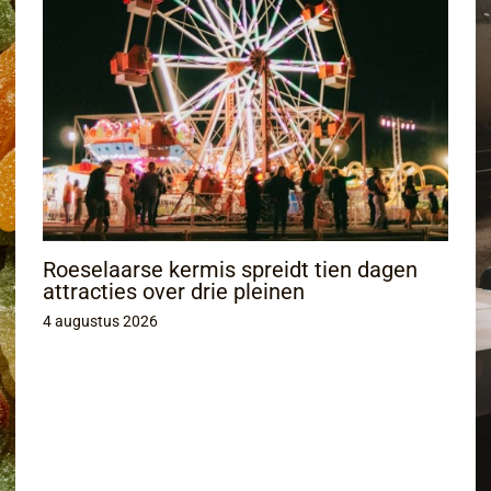
Roeselaarse kermis spreidt tien dagen
attracties over drie pleinen
4 augustus 2026