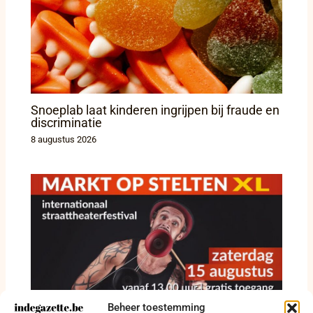
Snoeplab laat kinderen ingrijpen bij fraude en
discriminatie
8 augustus 2026
Beheer toestemming