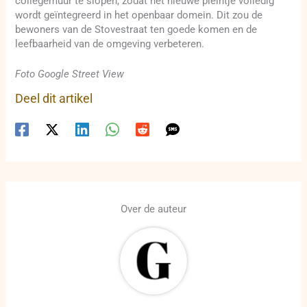
collegemuur te slopen, zodat het nieuwe pleintje volledig
wordt geïntegreerd in het openbaar domein. Dit zou de
bewoners van de Stovestraat ten goede komen en de
leefbaarheid van de omgeving verbeteren.
Foto Google Street View
Deel dit artikel
Over de auteur