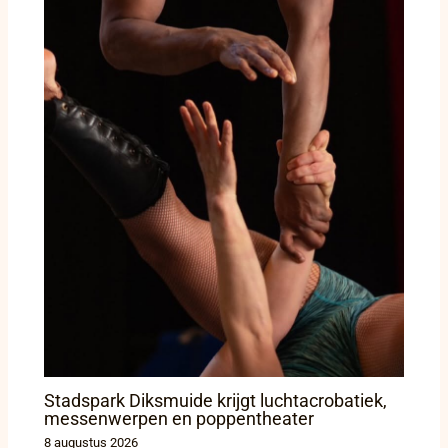
Stadspark Diksmuide krijgt luchtacrobatiek,
messenwerpen en poppentheater
8 augustus 2026