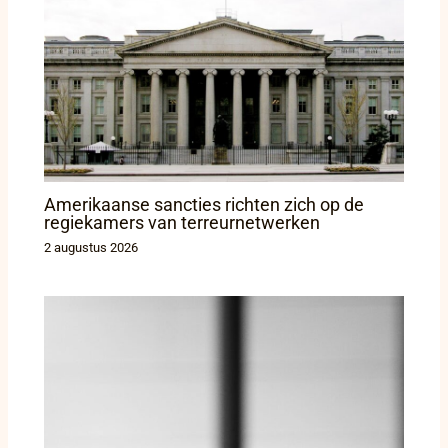
Amerikaanse sancties richten zich op de
regiekamers van terreurnetwerken
2 augustus 2026