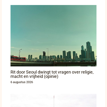
Rit door Seoul dwingt tot vragen over religie,
macht en vrijheid (opinie)
6 augustus 2026