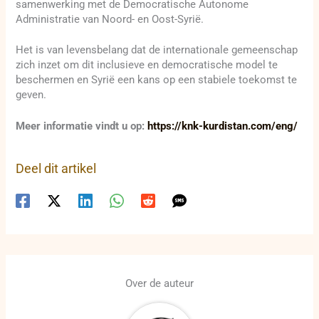
samenwerking met de Democratische Autonome
Administratie van Noord- en Oost-Syrië.
Het is van levensbelang dat de internationale gemeenschap
zich inzet om dit inclusieve en democratische model te
beschermen en Syrië een kans op een stabiele toekomst te
geven.
Meer informatie vindt u op:
https://knk-kurdistan.com/eng/
Deel dit artikel
Over de auteur