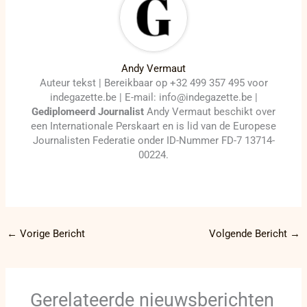
Andy Vermaut
Auteur tekst | Bereikbaar op +32 499 357 495 voor
indegazette.be | E-mail: info@indegazette.be |
Gediplomeerd Journalist
Andy Vermaut beschikt over
een Internationale Perskaart en is lid van de Europese
Journalisten Federatie onder ID-Nummer FD-7 13714-
00224.
←
Vorige Bericht
Volgende Bericht
→
Gerelateerde nieuwsberichten