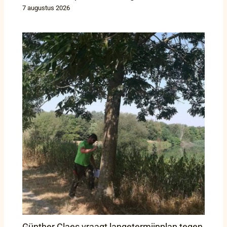
7 augustus 2026
Günther Claes vraagt langetermijnplan tegen