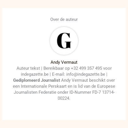
Over de auteur
Andy Vermaut
Auteur tekst | Bereikbaar op +32 499 357 495 voor
indegazette.be | E-mail: info@indegazette.be |
Gediplomeerd Journalist
Andy Vermaut beschikt over
een Internationale Perskaart en is lid van de Europese
Journalisten Federatie onder ID-Nummer FD-7 13714-
00224.