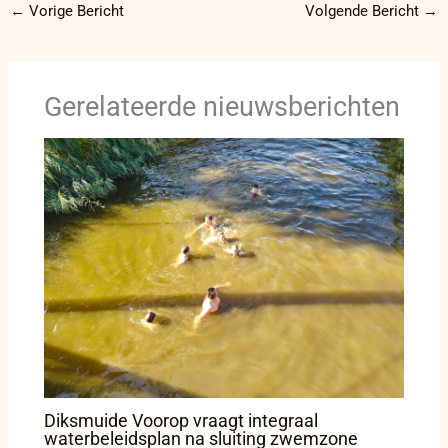
←
Vorige Bericht
Volgende Bericht
→
Gerelateerde nieuwsberichten
Diksmuide Voorop vraagt integraal
waterbeleidsplan na sluiting zwemzone