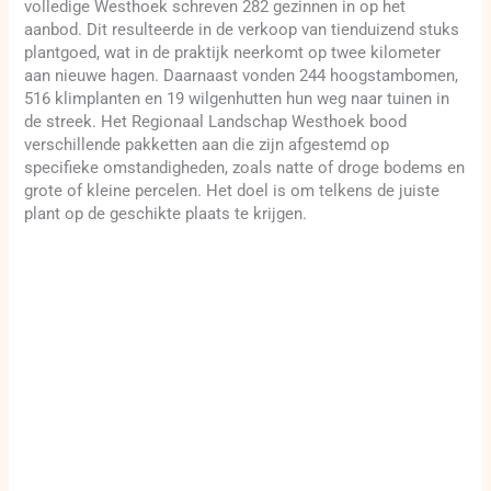
volledige Westhoek schreven 282 gezinnen in op het
aanbod. Dit resulteerde in de verkoop van tienduizend stuks
plantgoed, wat in de praktijk neerkomt op twee kilometer
aan nieuwe hagen. Daarnaast vonden 244 hoogstambomen,
516 klimplanten en 19 wilgenhutten hun weg naar tuinen in
de streek. Het Regionaal Landschap Westhoek bood
verschillende pakketten aan die zijn afgestemd op
specifieke omstandigheden, zoals natte of droge bodems en
grote of kleine percelen. Het doel is om telkens de juiste
plant op de geschikte plaats te krijgen.