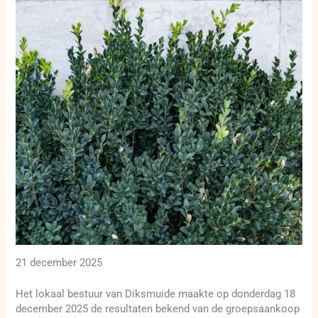
21 december 2025
Het lokaal bestuur van Diksmuide maakte op donderdag 18
december 2025 de resultaten bekend van de groepsaankoop