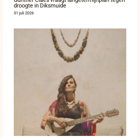
droogte in Diksmuide
31 juli 2026