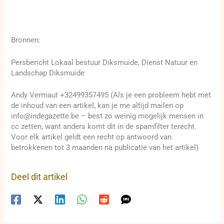
Bronnen:
Persbericht Lokaal bestuur Diksmuide, Dienst Natuur en
Landschap Diksmuide
Andy Vermaut +32499357495 (Als je een probleem hebt met
de inhoud van een artikel, kan je me altijd mailen op
info@indegazette.be – best zo weinig mogelijk mensen in
cc zetten, want anders komt dit in de spamfilter terecht.
Voor elk artikel geldt een recht op antwoord van
betrokkenen tot 3 maanden na publicatie van het artikel)
Deel dit artikel