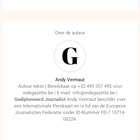
Over de auteur
Andy Vermaut
Auteur tekst | Bereikbaar op +32 499 357 495 voor
indegazette.be | E-mail: info@indegazette.be |
Gediplomeerd Journalist
Andy Vermaut beschikt over
een Internationale Perskaart en is lid van de Europese
Journalisten Federatie onder ID-Nummer FD-7 13714-
00224.