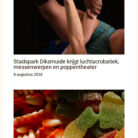
Stadspark Diksmuide krijgt luchtacrobatiek,
messenwerpen en poppentheater
8 augustus 2026