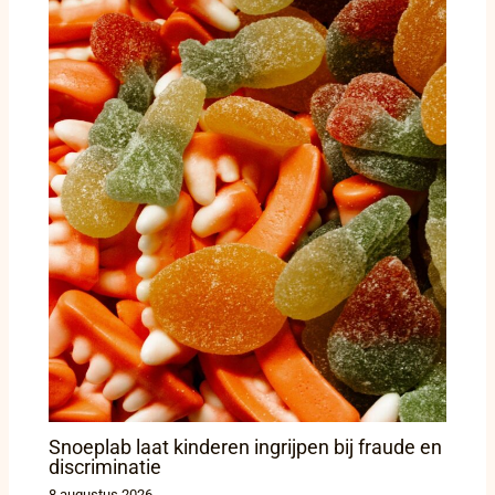
Snoeplab laat kinderen ingrijpen bij fraude en
discriminatie
8 augustus 2026