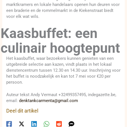
marktkramers en lokale handelaars openen hun deuren voor
een braderie en de rommelmarkt in de Kiekenstraat biedt
voor elk wat wils.
Kaasbuffet: een
culinair hoogtepunt
Het kaasbuffet, waar bezoekers kunnen genieten van een
uitgebreide selectie aan kazen, vindt plaats in het lokaal
dienstencentrum tussen 12.30 en 14.30 uur. Inschrijving voor
het buffet is noodzakelijk en kan tot 7 mei voor €20 per
persoon.
Auteur tekst Andy Vermaut +32499357495, indegazette.be,
email:
denktankcarmenta@gmail.com
Deel dit artikel