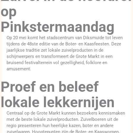
op
Pinkstermaandag
Op 20 mei komt het stadscentrum van Diksmuide tot leven
tijdens de 48ste editie van de Boter- en Kaasfeesten. Deze
jaarlijkse traditie zet lokale zuivelproducten in de
schijnwerpers en transformeert de Grote Markt in een
bruisend festivalterrein vol gezelligheid, folklore en
amusement.
Proef en beleef
lokale lekkernijen
Centraal op de Grote Markt kunnen bezoekers kennismaken
met de beste lokale zuivelproducten. Zuivelboeren uit de
regio presenteren hun heerlijke kazen, boter en andere
zuivelwaren. Hoogtepunten zijn de Boter- en Kaasworpen,