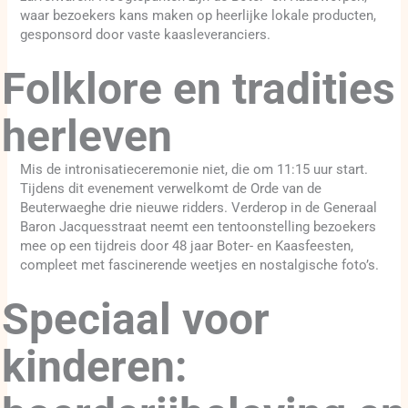
waar bezoekers kans maken op heerlijke lokale producten,
gesponsord door vaste kaasleveranciers.
Folklore en tradities
herleven
Mis de intronisatieceremonie niet, die om 11:15 uur start.
Tijdens dit evenement verwelkomt de Orde van de
Beuterwaeghe drie nieuwe ridders. Verderop in de Generaal
Baron Jacquesstraat neemt een tentoonstelling bezoekers
mee op een tijdreis door 48 jaar Boter- en Kaasfeesten,
compleet met fascinerende weetjes en nostalgische foto’s.
Speciaal voor
kinderen: