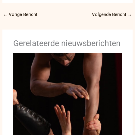
←
Vorige Bericht
Volgende Bericht
→
Gerelateerde nieuwsberichten