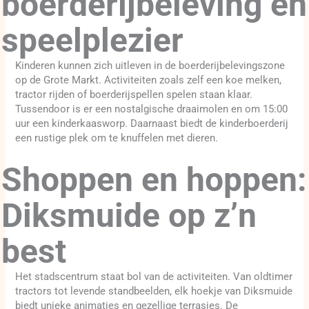
boerderijbeleving en
speelplezier
Kinderen kunnen zich uitleven in de boerderijbelevingszone
op de Grote Markt. Activiteiten zoals zelf een koe melken,
tractor rijden of boerderijspellen spelen staan klaar.
Tussendoor is er een nostalgische draaimolen en om 15:00
uur een kinderkaasworp. Daarnaast biedt de kinderboerderij
een rustige plek om te knuffelen met dieren.
Shoppen en hoppen:
Diksmuide op z’n
best
Het stadscentrum staat bol van de activiteiten. Van oldtimer
tractors tot levende standbeelden, elk hoekje van Diksmuide
biedt unieke animaties en gezellige terrasjes. De