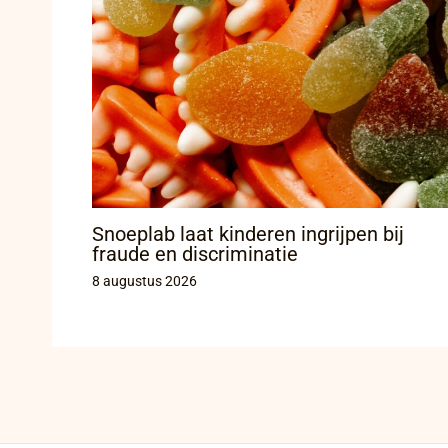
Snoeplab laat kinderen ingrijpen bij
fraude en discriminatie
8 augustus 2026