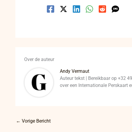
Over de auteur
Andy Vermaut
Auteur tekst | Bereikbaar op +32 4
over een Internationale Perskaart
←
Vorige Bericht