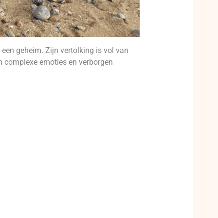
een geheim. Zijn vertolking is vol van
 om complexe emoties en verborgen