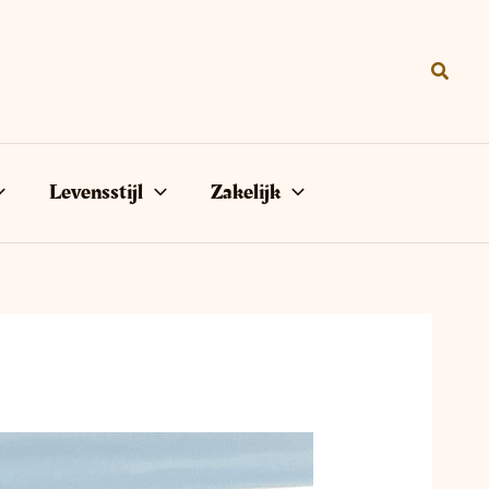
Zoeke
Levensstijl
Zakelijk