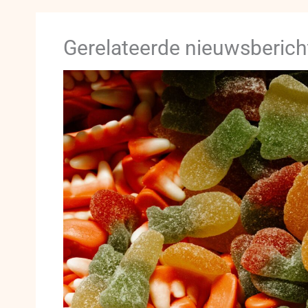
Gerelateerde nieuwsberich