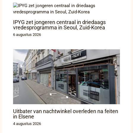
IPYG zet jongeren centraal in driedaags
vredesprogramma in Seoul, Zuid-Korea
6 augustus 2026
Uitbater van nachtwinkel overleden na feiten
in Elsene
4 augustus 2026