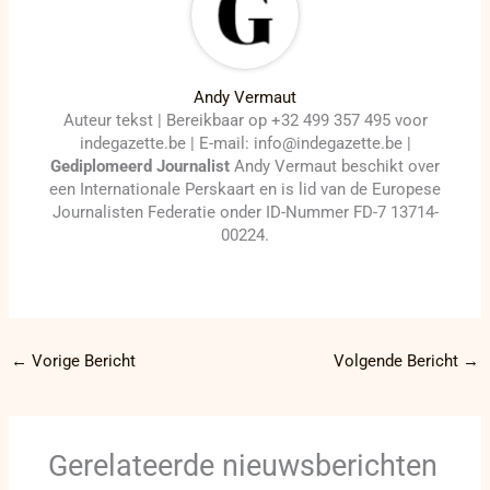
Andy Vermaut
Auteur tekst | Bereikbaar op +32 499 357 495 voor
indegazette.be | E-mail: info@indegazette.be |
Gediplomeerd Journalist
Andy Vermaut beschikt over
een Internationale Perskaart en is lid van de Europese
Journalisten Federatie onder ID-Nummer FD-7 13714-
00224.
←
Vorige Bericht
Volgende Bericht
→
Gerelateerde nieuwsberichten