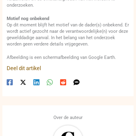
onderzoeken.
Motief nog onbekend
Op dit moment blijft het motief van de dader(s) onbekend. Er
wordt actief gezocht naar de verantwoordelijke(n) voor deze
gewelddadige aanval. In het belang van het onderzoek
worden geen verdere details vrijgegeven.
Afbeelding is een schermafbeelding van Google Earth.
Deel dit artikel
Over de auteur