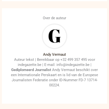
Over de auteur
Andy Vermaut
Auteur tekst | Bereikbaar op +32 499 357 495 voor
indegazette.be | E-mail: info@indegazette.be |
Gediplomeerd Journalist
Andy Vermaut beschikt over
een Internationale Perskaart en is lid van de Europese
Journalisten Federatie onder ID-Nummer FD-7 13714-
00224.