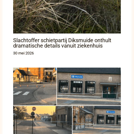
Slachtoffer schietpartij Diksmuide onthult
dramatische details vanuit ziekenhuis
30 mei 2026