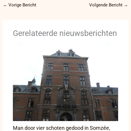
←
Vorige Bericht
Volgende Bericht
→
Gerelateerde nieuwsberichten
Man door vier schoten gedood in Somzée,