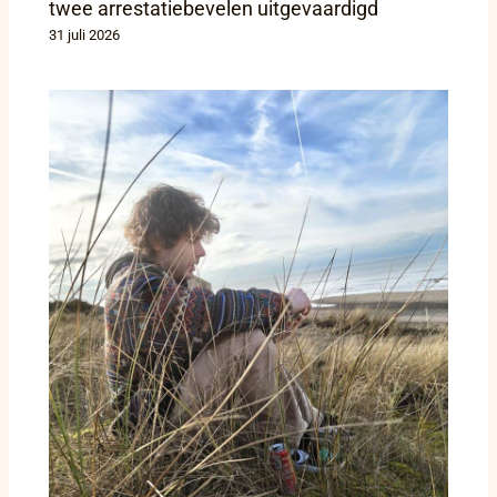
twee arrestatiebevelen uitgevaardigd
31 juli 2026