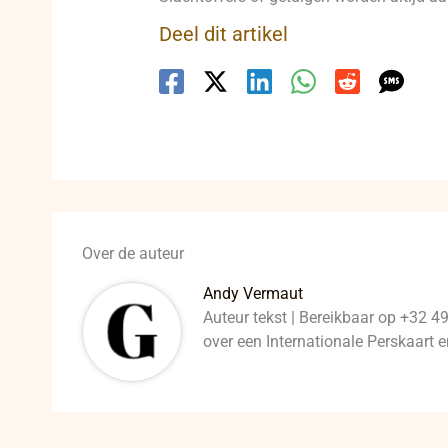
Deel dit artikel
Over de auteur
Andy Vermaut
Auteur tekst | Bereikbaar op +32 4
over een Internationale Perskaart