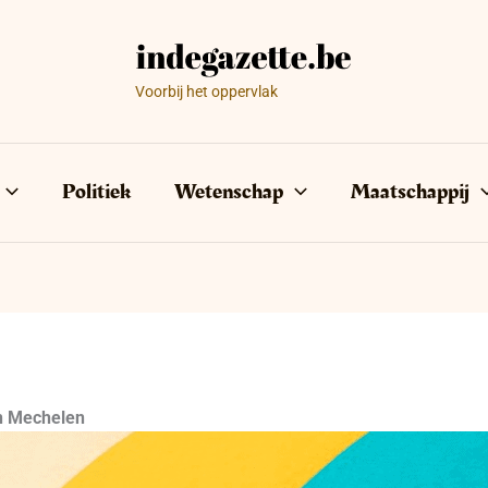
Voorbij het oppervlak
Politiek
Wetenschap
Maatschappij
in Mechelen