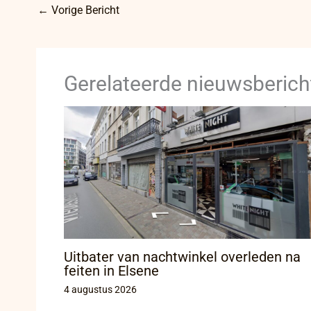
←
Vorige Bericht
Gerelateerde nieuwsberich
Uitbater van nachtwinkel overleden na
feiten in Elsene
4 augustus 2026