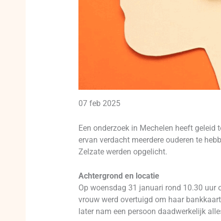
07 feb 2025
Een onderzoek in Mechelen heeft geleid 
ervan verdacht meerdere ouderen te hebbe
Zelzate werden opgelicht.
Achtergrond en locatie
Op woensdag 31 januari rond 10.30 uur on
vrouw werd overtuigd om haar bankkaart,
later nam een persoon daadwerkelijk all