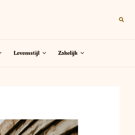
Zoeke
Levensstijl
Zakelijk