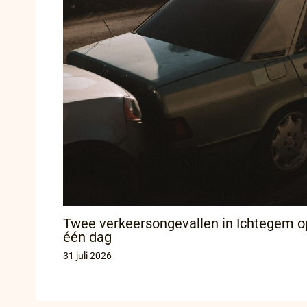
Twee verkeersongevallen in Ichtegem o
één dag
31 juli 2026