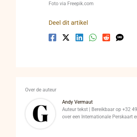
Foto via Freepik.com
Deel dit artikel
Over de auteur
Andy Vermaut
Auteur tekst | Bereikbaar op +32 4
over een Internationale Perskaart