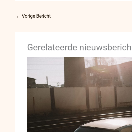
←
Vorige Bericht
Gerelateerde nieuwsberich