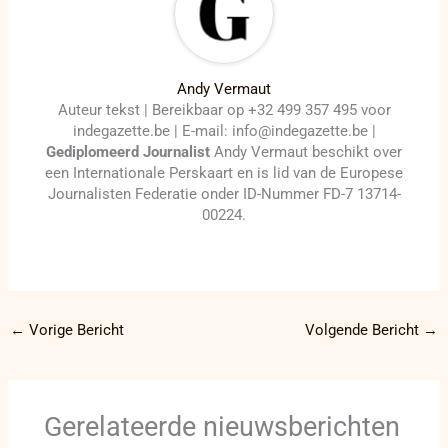
Andy Vermaut
Auteur tekst | Bereikbaar op +32 499 357 495 voor
indegazette.be | E-mail: info@indegazette.be |
Gediplomeerd Journalist
Andy Vermaut beschikt over
een Internationale Perskaart en is lid van de Europese
Journalisten Federatie onder ID-Nummer FD-7 13714-
00224.
←
Vorige Bericht
Volgende Bericht
→
Gerelateerde nieuwsberichten