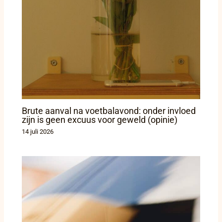
Brute aanval na voetbalavond: onder invloed
zijn is geen excuus voor geweld (opinie)
14 juli 2026