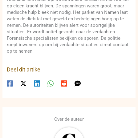
op eigen kracht blijven. De spanningen waren groot, maar
medische hulp bleek niet nodig. Het parket van Namen laat
weten de diefstal met geweld en bedreigingen hoog op te
nemen. De autoriteiten blijven alert voor soortgelijke
situaties. Er wordt actief gezocht naar de verdachten.
Forensische specialisten bekijken de sporen. De politie
roept inwoners op om bij verdachte situaties direct contact
op te nemen.
Deel dit artikel
Over de auteur