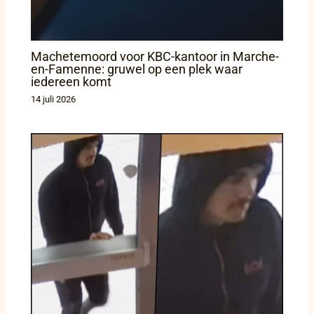
Machetemoord voor KBC-kantoor in Marche-
en-Famenne: gruwel op een plek waar
iedereen komt
14 juli 2026