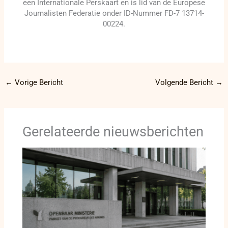
een Internationale Perskaart en is lid van de Europese
Journalisten Federatie onder ID-Nummer FD-7 13714-
00224.
←
Vorige Bericht
Volgende Bericht
→
Gerelateerde nieuwsberichten