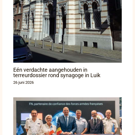
Eén verdachte aangehouden in
terreurdossier rond synagoge in Luik
26 juni 2026