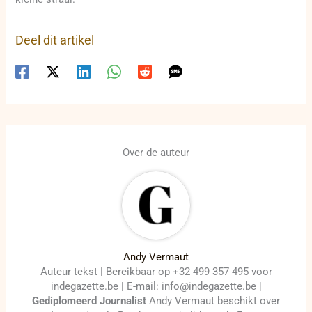
Deel dit artikel
Over de auteur
Andy Vermaut
Auteur tekst | Bereikbaar op +32 499 357 495 voor
indegazette.be | E-mail: info@indegazette.be |
Gediplomeerd Journalist
Andy Vermaut beschikt over