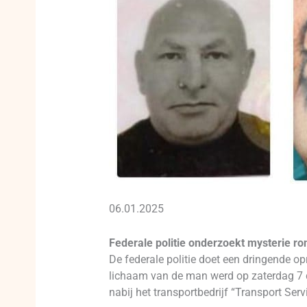
06.01.2025
Federale politie onderzoekt mysterie r
De federale politie doet een dringende op
lichaam van de man werd op zaterdag 7 
nabij het transportbedrijf “Transport Ser