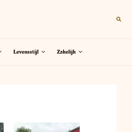
Zoeke
Levensstijl
Zakelijk