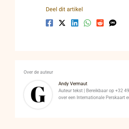
Deel dit artikel
Over de auteur
Andy Vermaut
Auteur tekst | Bereikbaar op +32 4
over een Internationale Perskaart