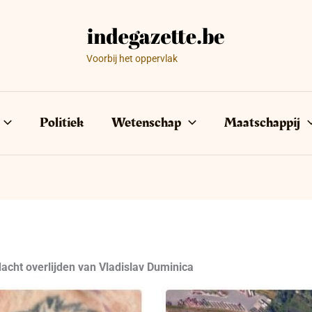
Voorbij het oppervlak
Politiek
Wetenschap
Maatschappij
dacht overlijden van Vladislav Duminica