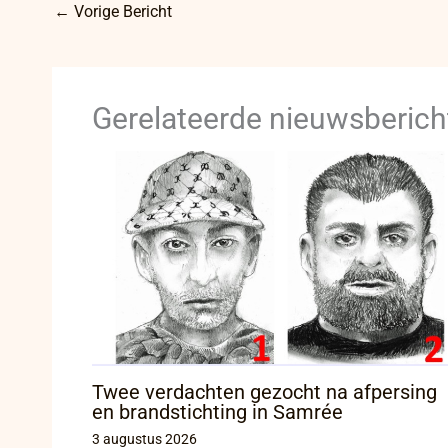
←
Vorige Bericht
Gerelateerde nieuwsberich
Twee verdachten gezocht na afpersing
en brandstichting in Samrée
3 augustus 2026