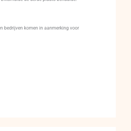
 en bedrijven komen in aanmerking voor