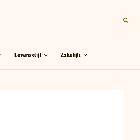
Zoeke
Levensstijl
Zakelijk