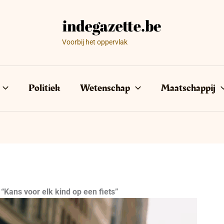
Voorbij het oppervlak
Politiek
Wetenschap
Maatschappij
“Kans voor elk kind op een fiets”