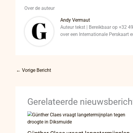
Over de auteur
Andy Vermaut
Auteur tekst | Bereikbaar op +32 4
over een Internationale Perskaart
←
Vorige Bericht
Gerelateerde nieuwsberich