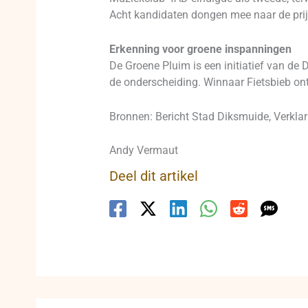
Acht kandidaten dongen mee naar de prij
Erkenning voor groene inspanningen
De Groene Pluim is een initiatief van de
de onderscheiding. Winnaar Fietsbieb on
Bronnen: Bericht Stad Diksmuide, Verklar
Andy Vermaut
Deel dit artikel