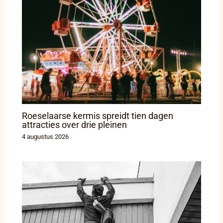
Roeselaarse kermis spreidt tien dagen
attracties over drie pleinen
4 augustus 2026