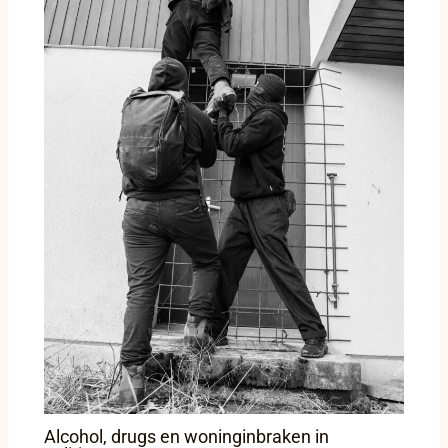
Alcohol, drugs en woninginbraken in