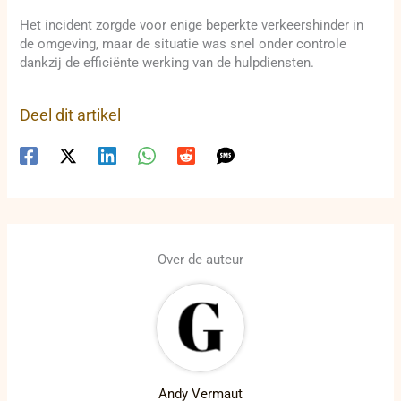
Het incident zorgde voor enige beperkte verkeershinder in
de omgeving, maar de situatie was snel onder controle
dankzij de efficiënte werking van de hulpdiensten.
Deel dit artikel
Over de auteur
Andy Vermaut