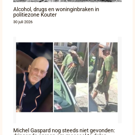
Alcohol, drugs en woninginbraken in
politiezone Kouter
30 juli 2026
Michel Gaspard nog steeds niet gevonden: