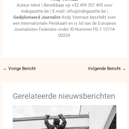
Auteur tekst | Bereikbaar op +32 499 357 495 voor
indegazette.be | E-mail: info@indegazette.be |
Gediplomeerd Journalist
Andy Vermaut beschikt over
een Internationale Perskaart en is lid van de Europese
Journalisten Federatie onder ID-Nummer FD-7 13714-
00224.
←
Vorige Bericht
Volgende Bericht
→
Gerelateerde nieuwsberichten