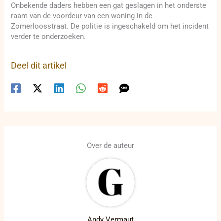
Onbekende daders hebben een gat geslagen in het onderste
raam van de voordeur van een woning in de
Zomerloosstraat. De politie is ingeschakeld om het incident
verder te onderzoeken.
Deel dit artikel
Over de auteur
Andy Vermaut