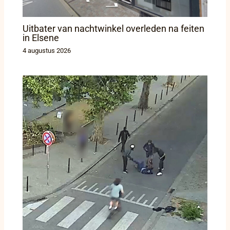
Uitbater van nachtwinkel overleden na feiten
in Elsene
4 augustus 2026