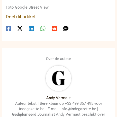
Foto Google Street View
Deel dit artikel
Over de auteur
Andy Vermaut
Auteur tekst | Bereikbaar op +32 499 357 495 voor
indegazette.be | E-mail: info@indegazette.be |
Gediplomeerd Journalist
Andy Vermaut beschikt over