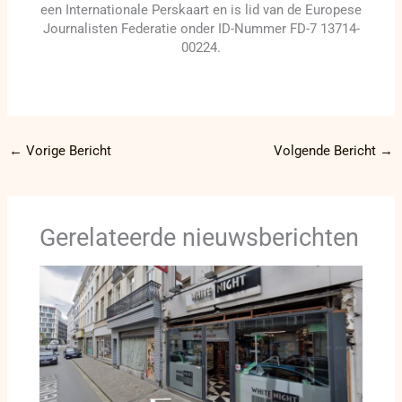
een Internationale Perskaart en is lid van de Europese
Journalisten Federatie onder ID-Nummer FD-7 13714-
00224.
←
Vorige Bericht
Volgende Bericht
→
Gerelateerde nieuwsberichten