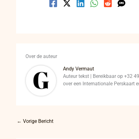
Over de auteur
Andy Vermaut
Auteur tekst | Bereikbaar op +32 4
over een Internationale Perskaart
←
Vorige Bericht