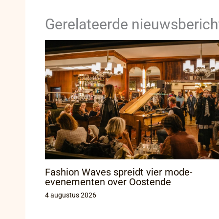
Gerelateerde nieuwsberich
Fashion Waves spreidt vier mode-
evenementen over Oostende
4 augustus 2026