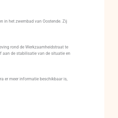
ien in het zwembad van Oostende. Zij
eving rond de Werkzaamheidstraat te
aan de stabilisatie van de situatie en
ra er meer informatie beschikbaar is,