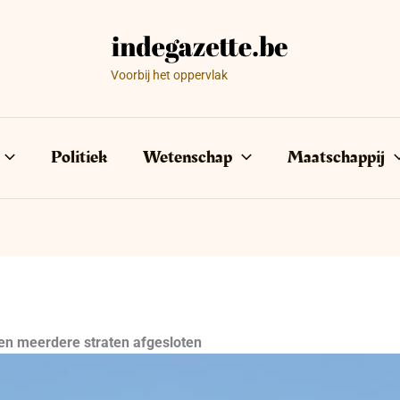
Voorbij het oppervlak
Politiek
Wetenschap
Maatschappij
n meerdere straten afgesloten