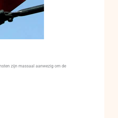
iensten zijn massaal aanwezig om de