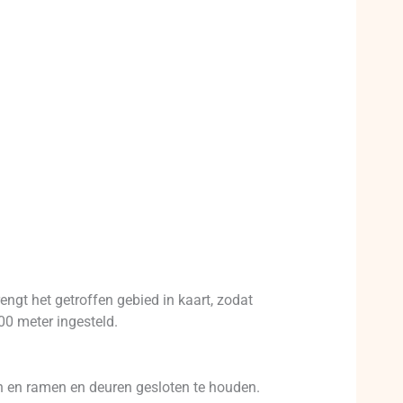
engt het getroffen gebied in kaart, zodat
00 meter ingesteld.
n en ramen en deuren gesloten te houden.