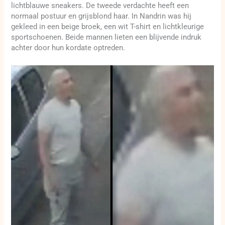
lichtblauwe sneakers. De tweede verdachte heeft een
normaal postuur en grijsblond haar. In Nandrin was hij
gekleed in een beige broek, een wit T-shirt en lichtkleurige
sportschoenen. Beide mannen lieten een blijvende indruk
achter door hun kordate optreden.