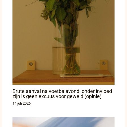
Brute aanval na voetbalavond: onder invloed
zijn is geen excuus voor geweld (opinie)
14 juli 2026