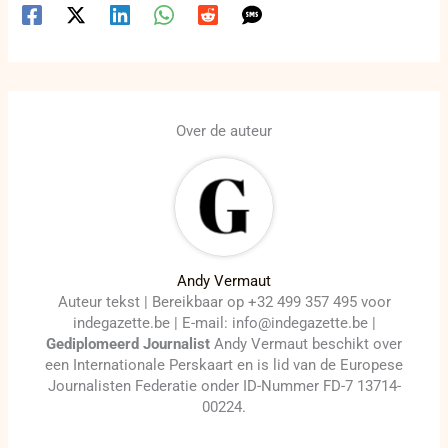
Over de auteur
Andy Vermaut
Auteur tekst | Bereikbaar op +32 499 357 495 voor
indegazette.be | E-mail: info@indegazette.be |
Gediplomeerd Journalist
Andy Vermaut beschikt over
een Internationale Perskaart en is lid van de Europese
Journalisten Federatie onder ID-Nummer FD-7 13714-
00224.