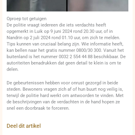
Oproep tot getuigen
De politie vraagt iedereen die iets verdachts heeft
opgemerkt in Luik op 9 juni 2024 rond 20.30 uur, of in
Nandrin op 2 juli 2024 rond 01.10 uur, om zich te melden.
Tips kunnen van cruciaal belang zijn. Wie informatie heeft,
kan bellen naar het gratis nummer 0800/30 300. Vanuit het
buitenland is het nummer 0032 2 554 44 88 beschikbaar. De
autoriteiten benadrukken dat geen detail te klein is om te
delen.
De gebeurtenissen hebben voor onrust gezorgd in beide
steden. Bewoners vragen zich af of hun buurt nog veilig is,
terwijl de politie hard werkt om antwoorden te vinden. Met
de beschrijvingen van de verdachten in de hand hopen ze
snel een doorbraak te forceren.
Deel dit artikel