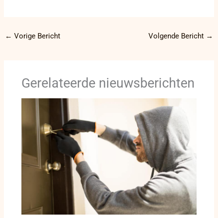
←
Vorige Bericht
Volgende Bericht
→
Gerelateerde nieuwsberichten