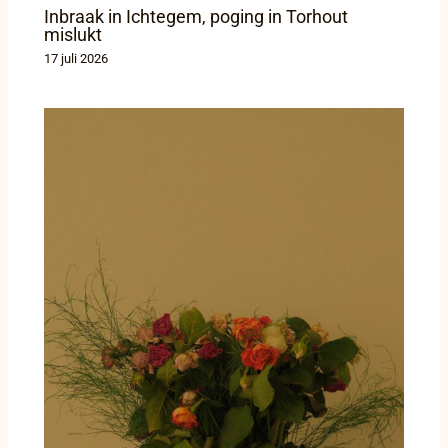
Inbraak in Ichtegem, poging in Torhout
mislukt
17 juli 2026