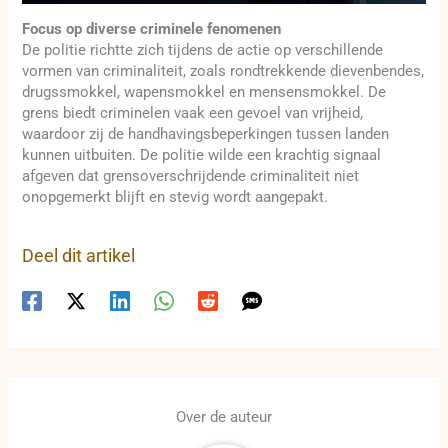
Focus op diverse criminele fenomenen
De politie richtte zich tijdens de actie op verschillende
vormen van criminaliteit, zoals rondtrekkende dievenbendes,
drugssmokkel, wapensmokkel en mensensmokkel. De
grens biedt criminelen vaak een gevoel van vrijheid,
waardoor zij de handhavingsbeperkingen tussen landen
kunnen uitbuiten. De politie wilde een krachtig signaal
afgeven dat grensoverschrijdende criminaliteit niet
onopgemerkt blijft en stevig wordt aangepakt.
Deel dit artikel
Over de auteur