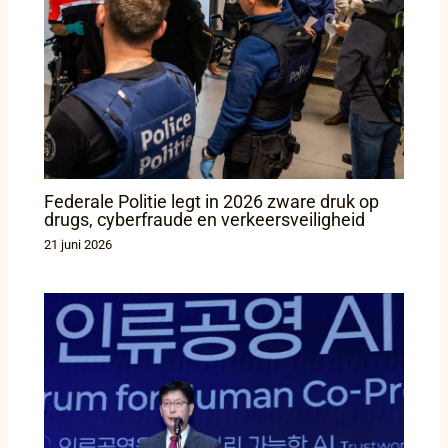
Federale Politie legt in 2026 zware druk op
drugs, cyberfraude en verkeersveiligheid
21 juni 2026