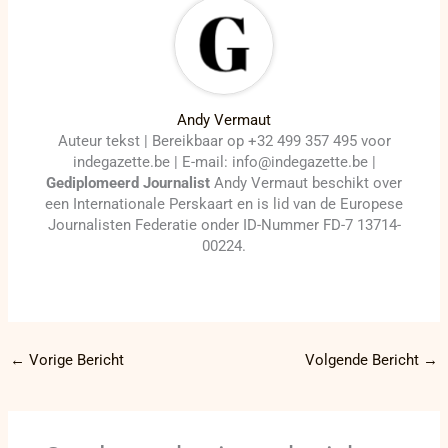
Andy Vermaut
Auteur tekst | Bereikbaar op +32 499 357 495 voor
indegazette.be | E-mail: info@indegazette.be |
Gediplomeerd Journalist
Andy Vermaut beschikt over
een Internationale Perskaart en is lid van de Europese
Journalisten Federatie onder ID-Nummer FD-7 13714-
00224.
←
Vorige Bericht
Volgende Bericht
→