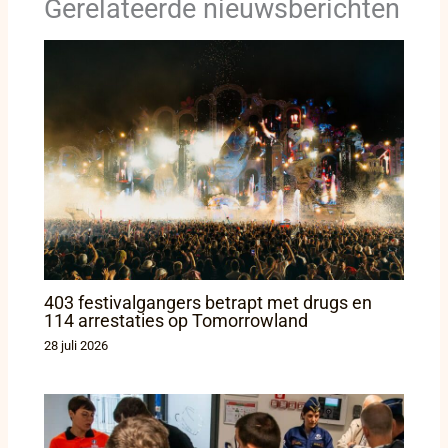
Gerelateerde nieuwsberichten
403 festivalgangers betrapt met drugs en
114 arrestaties op Tomorrowland
28 juli 2026