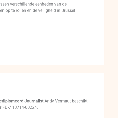
ussen verschillende eenheden van de
 op te rollen en de veiligheid in Brussel
ediplomeerd Journalist
Andy Vermaut beschikt
mer FD-7 13714-00224.