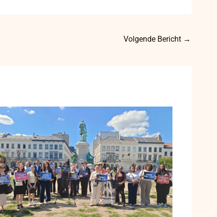
Volgende Bericht
→