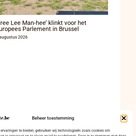
Free Lee Man-hee’ klinkt voor het
uropees Parlement in Brussel
augustus 2026
Beheer toestemming
ervaringen te bieden, gebruiken wij technologieën zoals cookies om