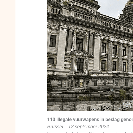
110 illegale vuurwapens in beslag genom
Brussel – 13 september 2024