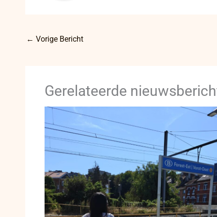
←
Vorige Bericht
Gerelateerde nieuwsberich