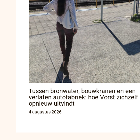
Tussen bronwater, bouwkranen en een
verlaten autofabriek: hoe Vorst zichzelf
opnieuw uitvindt
4 augustus 2026