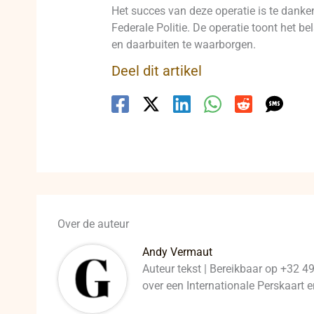
Het succes van deze operatie is te dank
Federale Politie. De operatie toont het b
en daarbuiten te waarborgen.
Deel dit artikel
Over de auteur
Andy Vermaut
Auteur tekst | Bereikbaar op +32 4
over een Internationale Perskaart