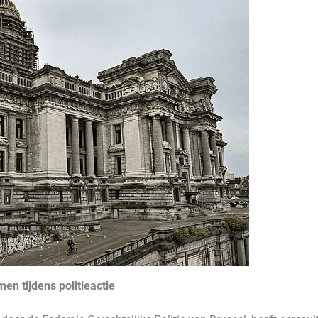
en tijdens politieactie