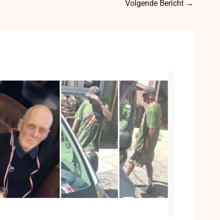
Volgende Bericht
→