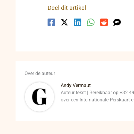
Deel dit artikel
Over de auteur
Andy Vermaut
Auteur tekst | Bereikbaar op +32 4
over een Internationale Perskaart