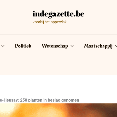
Voorbij het oppervlak
Politiek
Wetenschap
Maatschappij
ne-Heusay: 250 planten in beslag genomen