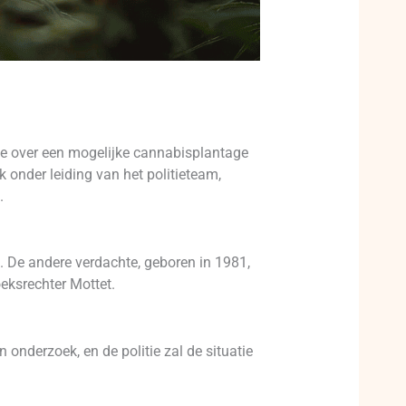
ie over een mogelijke cannabisplantage
 onder leiding van het politieteam,
.
. De andere verdachte, geboren in 1981,
eksrechter Mottet.
 onderzoek, en de politie zal de situatie