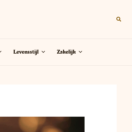
Zoeke
Levensstijl
Zakelijk