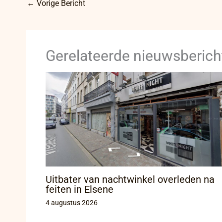
←
Vorige Bericht
Gerelateerde nieuwsberich
Uitbater van nachtwinkel overleden na
feiten in Elsene
4 augustus 2026