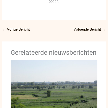
00224.
←
Vorige Bericht
Volgende Bericht
→
Gerelateerde nieuwsberichten