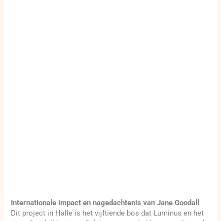
Internationale impact en nagedachtenis van Jane Goodall
Dit project in Halle is het vijftiende bos dat Luminus en het