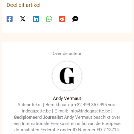
Deel dit artikel
Over de auteur
Andy Vermaut
Auteur tekst | Bereikbaar op +32 499 357 495 voor
indegazette.be | E-mail: info@indegazette.be |
Gediplomeerd Journalist
Andy Vermaut beschikt over
een Internationale Perskaart en is lid van de Europese
Journalisten Federatie onder ID-Nummer FD-7 13714-