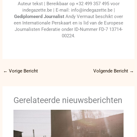
Auteur tekst | Bereikbaar op +32 499 357 495 voor
indegazette.be | E-mail: info@indegazette.be |
Gediplomeerd Journalist
Andy Vermaut beschikt over
een Internationale Perskaart en is lid van de Europese
Journalisten Federatie onder ID-Nummer FD-7 13714-
00224.
←
Vorige Bericht
Volgende Bericht
→
Gerelateerde nieuwsberichten