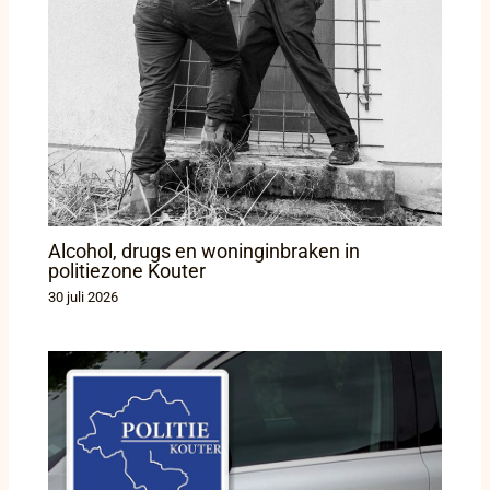
Alcohol, drugs en woninginbraken in
politiezone Kouter
30 juli 2026