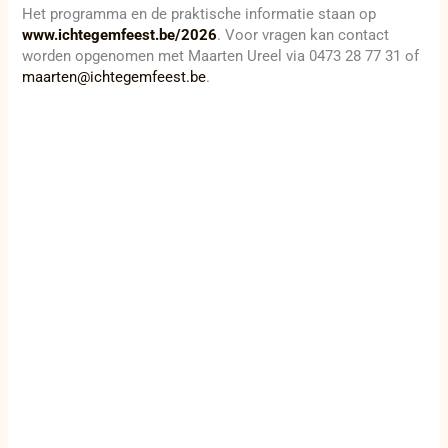
Het programma en de praktische informatie staan op
www.ichtegemfeest.be/2026
. Voor vragen kan contact
worden opgenomen met Maarten Ureel via 0473 28 77 31 of
maarten@ichtegemfeest.be
.