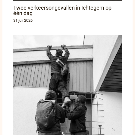
Twee verkeersongevallen in Ichtegem op
één dag
31 juli 2026