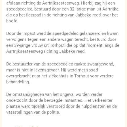
afslaan richting de Aartrijksesteenweg. Hierbij zag hij een
speedpedelec, bestuurd door een 32-jarige man uit Aartrijke,
die op het fietspad in de richting van Jabbeke reed, over het
hoofd.
Door de impact werd de speedpedelec gelanceerd en kwam
vervolgens tegen een andere wagen terecht, bestuurd door
een 39-jarige vrouw uit Torhout, die op dat moment langs de
Aartrijksesteenweg richting Jabbeke reed.
De bestuurder van de speedpedelec raakte zwaargewond,
maar is niet in levensgevaar. Hij werd met spoed
overgebracht naar het ziekenhuis in Torhout voor verdere
behandeling.
De omstandigheden van het ongeval worden verder
onderzocht door de bevoegde instanties. Het verkeer ter
plaatse werd tijdelijk verstoord door de hulpdiensten en de
vaststellingen van de politie.