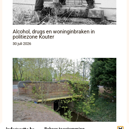
Alcohol, drugs en woninginbraken in
politiezone Kouter
30 juli 2026