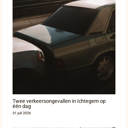
Twee verkeersongevallen in Ichtegem op
één dag
31 juli 2026