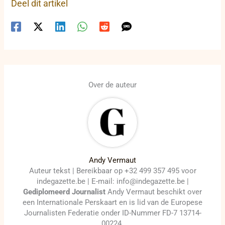
Deel dit artikel
Over de auteur
Andy Vermaut
Auteur tekst | Bereikbaar op +32 499 357 495 voor
indegazette.be | E-mail: info@indegazette.be |
Gediplomeerd Journalist
Andy Vermaut beschikt over
een Internationale Perskaart en is lid van de Europese
Journalisten Federatie onder ID-Nummer FD-7 13714-
00224.