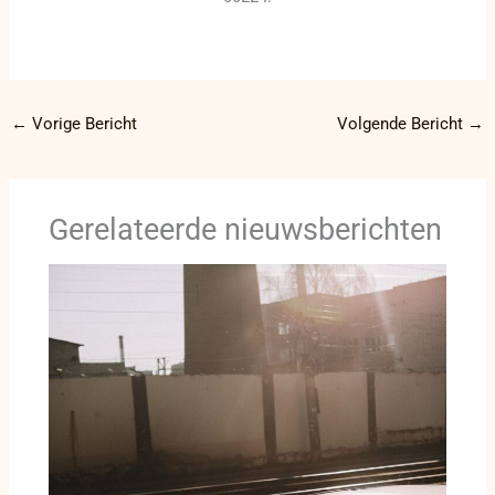
←
Vorige Bericht
Volgende Bericht
→
Gerelateerde nieuwsberichten