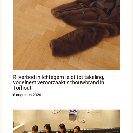
Rijverbod in Ichtegem leidt tot takeling,
vogelnest veroorzaakt schouwbrand in
Torhout
8 augustus 2026