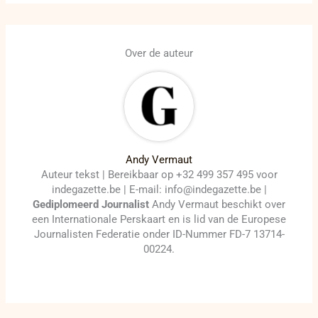
Over de auteur
Andy Vermaut
Auteur tekst | Bereikbaar op +32 499 357 495 voor
indegazette.be | E-mail: info@indegazette.be |
Gediplomeerd Journalist
Andy Vermaut beschikt over
een Internationale Perskaart en is lid van de Europese
Journalisten Federatie onder ID-Nummer FD-7 13714-
00224.