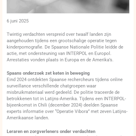
6 juni 2025
Twintig verdachten verspreid over twaalf landen zijn
aangehouden tijdens een grootschalige operatie tegen
kinderpornografie. De Spaanse Nationale Politie leidde de
actie, met ondersteuning van INTERPOL en Europol.
Arrestaties vonden plaats in Europa en de Amerika’s.
Spaans onderzoek zet keten in beweging
Eind 2024 ontdekten Spaanse rechercheurs tijdens online
surveillance verschillende chatgroepen waar
misbruikmateriaal werd gedeeld. De politie traceerde de
betrokkenen tot in Latijns-Amerika. Tijdens een INTERPOL-
bijeenkomst in Chili (december 2024) deelden Spaanse
experts informatie over “Operatie Vibora” met zeven Latijns-
Amerikaanse landen.
Leraren en zorgverleners onder verdachten