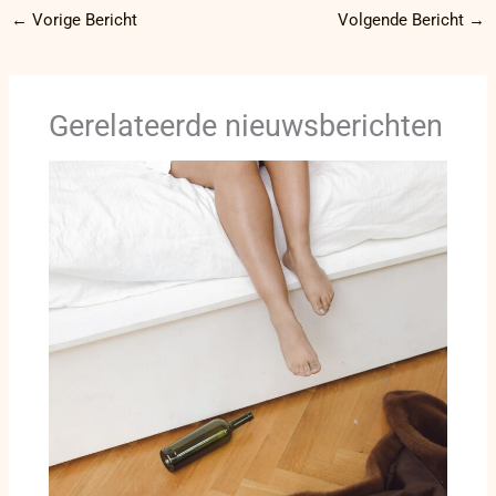
←
Vorige Bericht
Volgende Bericht
→
Gerelateerde nieuwsberichten