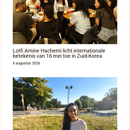
Lotfi Amine Hachemi licht internationale
betekenis van 16 mei toe in Zuid-Korea
6 augustus 2026