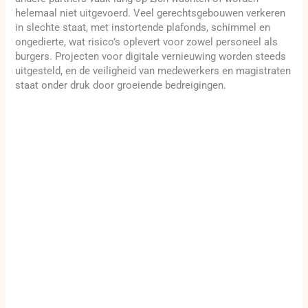
helemaal niet uitgevoerd. Veel gerechtsgebouwen verkeren
in slechte staat, met instortende plafonds, schimmel en
ongedierte, wat risico’s oplevert voor zowel personeel als
burgers. Projecten voor digitale vernieuwing worden steeds
uitgesteld, en de veiligheid van medewerkers en magistraten
staat onder druk door groeiende bedreigingen.