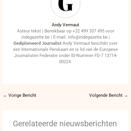
Andy Vermaut
Auteur tekst | Bereikbaar op +32 499 357 495 voor
indegazette.be | E-mail: info@indegazette.be |
Gediplomeerd Journalist
Andy Vermaut beschikt over
een Internationale Perskaart en is lid van de Europese
Journalisten Federatie onder ID-Nummer FD-7 13714-
00224.
←
Vorige Bericht
Volgende Bericht
→
Gerelateerde nieuwsberichten