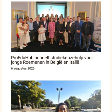
ProEduHub bundelt studiekeuzehulp voor
jonge Roemenen in België en Italië
6 augustus 2026