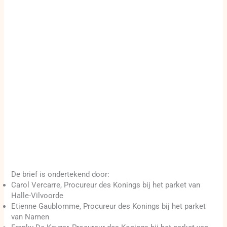
De brief is ondertekend door:
Carol Vercarre, Procureur des Konings bij het parket van
Halle-Vilvoorde
Etienne Gaublomme, Procureur des Konings bij het parket
van Namen