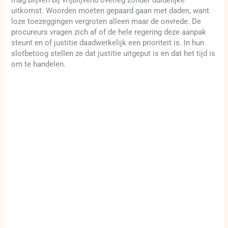
uitkomst. Woorden moeten gepaard gaan met daden, want
loze toezeggingen vergroten alleen maar de onvrede. De
procureurs vragen zich af of de hele regering deze aanpak
steunt en of justitie daadwerkelijk een prioriteit is. In hun
slotbetoog stellen ze dat justitie uitgeput is en dat het tijd is
om te handelen.