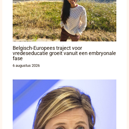
Belgisch-Europees traject voor
vredeseducatie groeit vanuit een embryonale
fase
6 augustus 2026