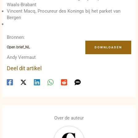
Waals-Brabant
Vincent Macq, Procureur des Konings bij het parket van
Bergen
Bronnen:
Open brief_NL
DOWNLOADEN
Andy Vermaut
Deel dit artikel
Over de auteur