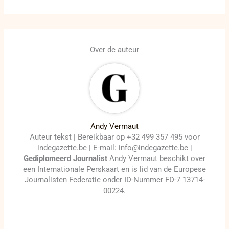
Over de auteur
Andy Vermaut
Auteur tekst | Bereikbaar op +32 499 357 495 voor
indegazette.be | E-mail: info@indegazette.be |
Gediplomeerd Journalist
Andy Vermaut beschikt over
een Internationale Perskaart en is lid van de Europese
Journalisten Federatie onder ID-Nummer FD-7 13714-
00224.