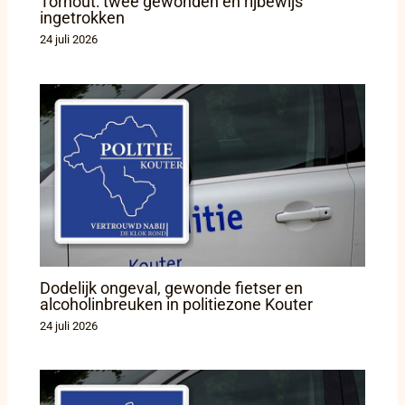
Torhout: twee gewonden en rijbewijs
ingetrokken
24 juli 2026
Dodelijk ongeval, gewonde fietser en
alcoholinbreuken in politiezone Kouter
24 juli 2026